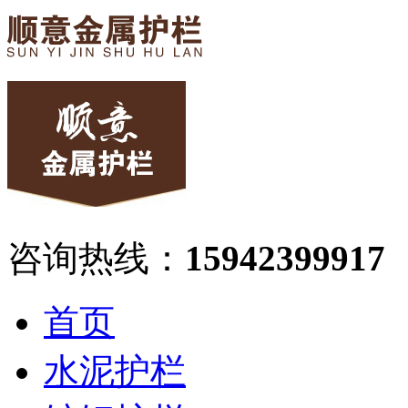
咨询热线：
15942399917
首页
水泥护栏