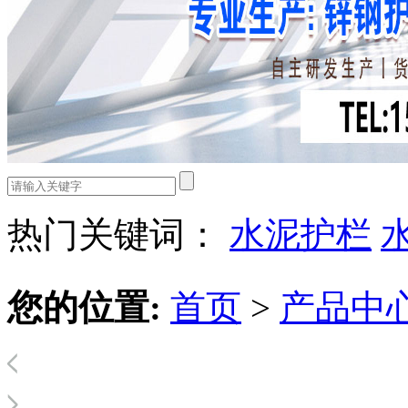
热门关键词：
水泥护栏
您的位置:
首页
>
产品中