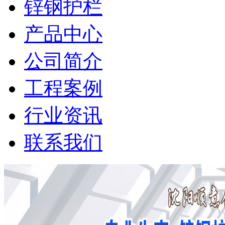
锌钢护栏
产品中心
公司简介
工程案例
行业资讯
联系我们