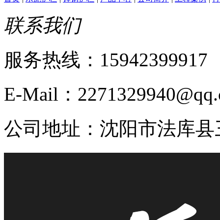
联系我们
服务热线：15942399917
E-Mail：2271329940@qq
公司地址：沈阳市法库县