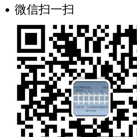
微信扫一扫